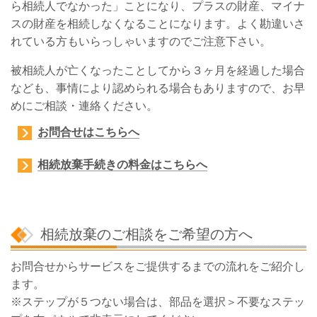
ら相続人でなかった」ことになり、プラスの財産、マイナ
スの財産を相続しなくなることになります。よく勘違いさ
れている方もいらっしゃいますのでご注意下さい。
被相続人が亡くなったことしてから３ヶ月を経過した場合
なども、事情により認められる場合もありますので、お早
めにご相談・連絡ください。
お問合せはこちらへ
相続放棄手続きの料金はこちらへ
相続放棄のご相談をご希望の方へ
お問合せからサービスをご提供するまでの流れをご紹介し
ます。
※ステップが５つない場合は、部品を選択＞不要なステッ