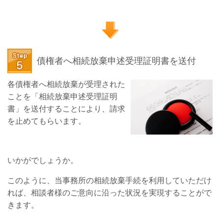
債権者へ相続放棄申述受理証明書を送付
各債権者へ相続放棄が受理された
ことを「相続放棄申述受理証明
書」を送付することにより、請求
を止めてもらいます。
いかがでしょうか。
このように、当事務所の相続放棄手続を利用していただけ
れば、相談者様のご意向に沿った状況を実現することがで
きます。