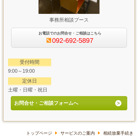
事務所相談ブース
お電話でのお問合せ・ご相談はこちら
092-692-5897
受付時間
9:00～19:00
定休日
土曜・日曜・祝日
お問合せ・ご相談フォームへ
トップページ
サービスのご案内
相続放棄手続き