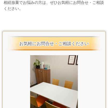
相続放棄でお悩みの方は、ぜひお気軽にお問合せ・ご相談
ください。
お気軽にお問合せ・ご相談ください