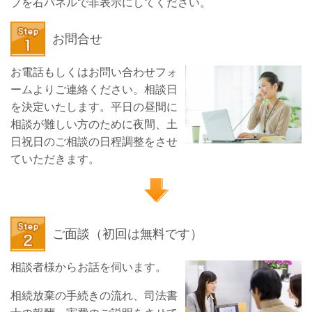
プを右パネルで非表示にしてください。
お問合せ
お電話もしくはお問い合わせフォ
ームよりご連絡ください。相談日
を決定いたします。平日の昼間に
相談が難しい方のために夜間、土
日祝日のご相談の日程調整をさせ
ていただきます。
ご面談（初回は無料です）
相談者様からお話を伺います。
相続放棄の手続きの流れ、司法書