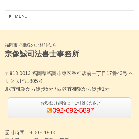
MENU
福岡市で相続のご相談なら
宗像誠司法書士事務所
〒813-0013 福岡県福岡市東区香椎駅前一丁目17番43号 ベ
リタスビル805号
JR香椎駅から徒歩5分 / 西鉄香椎駅から徒歩1分
お気軽にお問合せ・ご相談ください
092-692-5897
受付時間：9:00～19:00