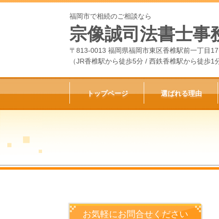
福岡市で相続のご相談なら
宗像誠司法書士事
〒813-0013 福岡県福岡市東区香椎駅前一丁目17
（
JR香椎駅から徒歩5分 / 西鉄香椎駅から徒歩1
トップページ
選ばれる理由
お気軽にお問合せください