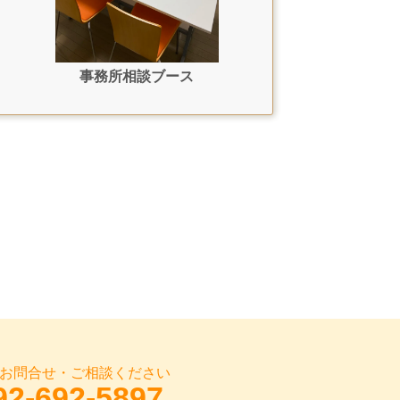
事務所相談ブース
お問合せ・ご相談ください
92-692-5897