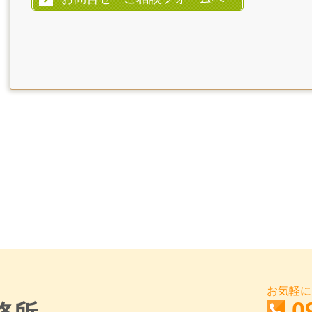
お気軽に
0