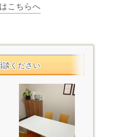
はこちらへ
相談ください