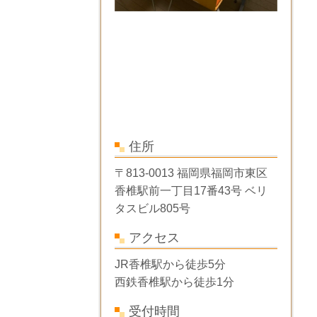
住所
〒813-0013 福岡県福岡市東区
香椎駅前一丁目17番43号 ベリ
タスビル805号
アクセス
JR香椎駅から徒歩5分
西鉄香椎駅から徒歩1分
受付時間