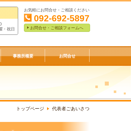
お気軽にお問合せ・ご相談ください
092-692-5897
0
お問合せ・ご相談フォームへ
曜・祝日
事務所概要
お問合せ
トップページ
代表者ごあいさつ