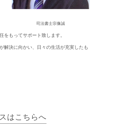
司法書士宗像誠
任をもってサポート致します。
が解決に向かい、日々の生活が充実したも
スはこちらへ