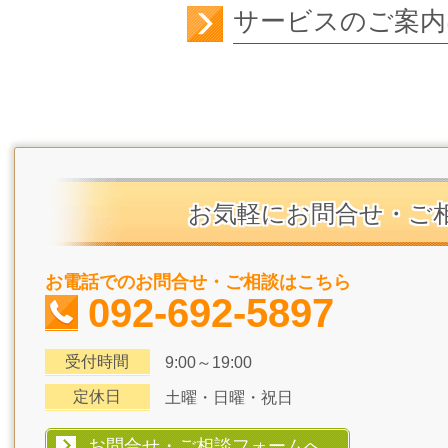
サービスのご案内
お気軽にお問合せ・ご
お電話でのお問合せ・ご相談はこちら
092-692-5897
受付時間
9:00～19:00
定休日
土曜・日曜・祝日
お問合せ・ご相談フォームへ