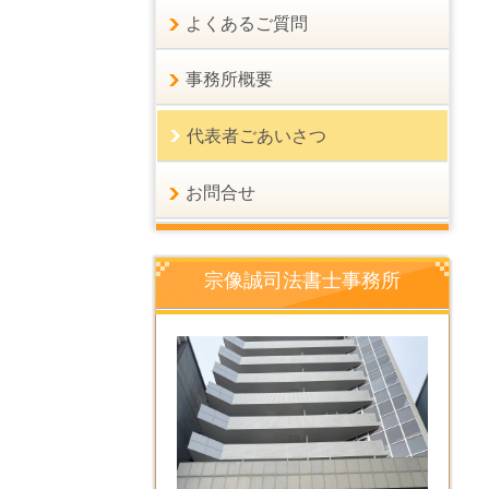
よくあるご質問
事務所概要
代表者ごあいさつ
お問合せ
宗像誠司法書士事務所