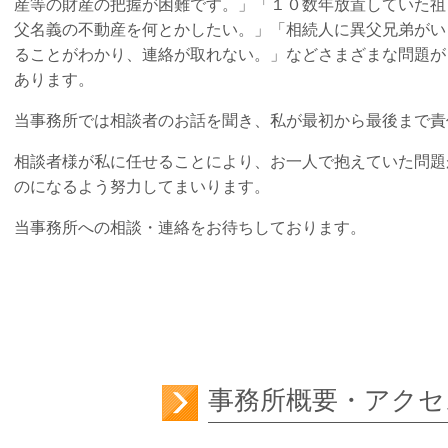
産等の財産の把握が困難です。」「１０数年放置していた祖
父名義の不動産を何とかしたい。」「相続人に異父兄弟がい
ることがわかり、連絡が取れない。」などさまざまな問題が
あります。
当事務所では相談者のお話を聞き、私が最初から最後まで責
相談者様が私に任せることにより、お一人で抱えていた問題
のになるよう努力してまいります。
当事務所への相談・連絡をお待ちしております。
事務所概要・アクセ