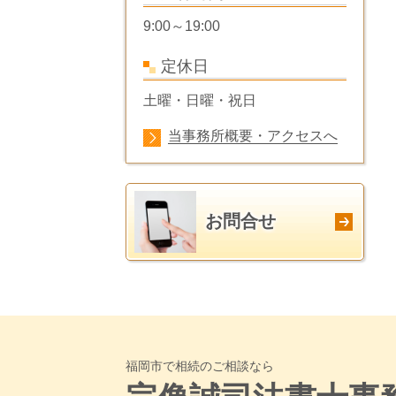
9:00～19:00
定休日
土曜・日曜・祝日
当事務所概要・アクセスへ
お問合せ
福岡市で相続のご相談なら