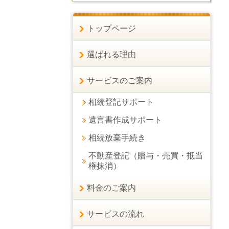
トップページ
選ばれる理由
サービスのご案内
相続登記サポート
遺言書作成サポート
相続放棄手続き
不動産登記（贈与・売買・抵当
権抹消）
料金のご案内
サービスの流れ