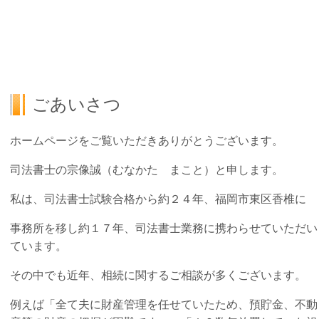
ごあいさつ
ホームページをご覧いただきありがとうございます。
司法書士の宗像誠（むなかた まこと）と申します。
私は、司法書士試験合格から約２４年、福岡市東区香椎に
事務所を移し約１７年、司法書士業務に携わらせていただい
ています。
その中でも近年、相続に関するご相談が多くございます。
例えば「全て夫に財産管理を任せていたため、預貯金、不動