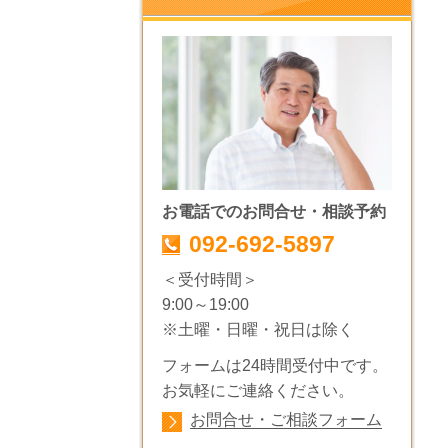
お電話でのお問合せ・相談予約
092-692-5897
＜受付時間＞
9:00～19:00
※土曜・日曜・祝日は除く
フォームは24時間受付中です。
お気軽にご連絡ください。
お問合せ・ご相談フォーム